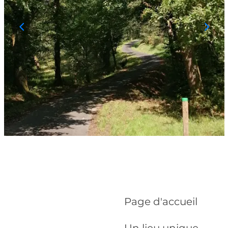
Page d'accueil