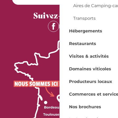
Aires de Camping-ca
Suivez-nous !
Transports
Hébergements
Restaurants
Visites & activités
Domaines viticoles
Producteurs locaux
Commerces et servic
Nos brochures