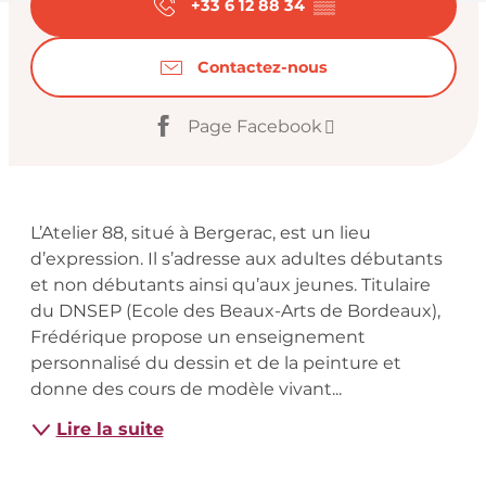
+33 6 12 88 34
▒▒
Contactez-nous
Page Facebook
Description
L’Atelier 88, situé à Bergerac, est un lieu 
d’expression. Il s’adresse aux adultes débutants 
et non débutants ainsi qu’aux jeunes. Titulaire 
du DNSEP (Ecole des Beaux-Arts de Bordeaux), 
Frédérique propose un enseignement 
personnalisé du dessin et de la peinture et 
donne des cours de modèle vivant...
Lire la suite