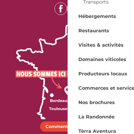
Transports
Hébergements
Restaurants
Visites & activités
Domaines viticoles
Producteurs locaux
Commerces et servic
Nos brochures
La Randonnée
Comment venir ?
Tèrra Aventura