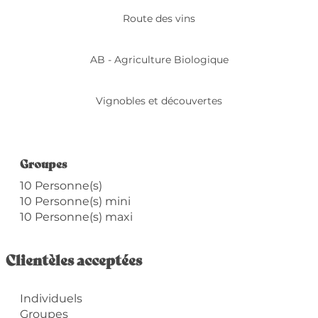
Route des vins
AB - Agriculture Biologique
Vignobles et découvertes
Groupes
Groupes
10 Personne(s)
10 Personne(s) mini
10 Personne(s) maxi
Clientèles acceptées
Individuels
Groupes