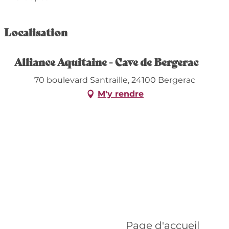
Localisation
Alliance Aquitaine - Cave de Bergerac
70 boulevard Santraille, 24100 Bergerac
M'y rendre
Page d'accueil