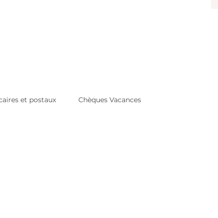
aires et postaux
Chèques Vacances