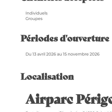
Individuels
Groupes
Périodes d'ouverture
Du 13 avril 2026 au 15 novembre 2026
Localisation
Airparc Périg