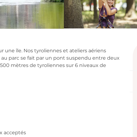
on
r une île. Nos tyroliennes et ateliers aériens 
 au parc se fait par un pont suspendu entre deux 
 1500 mètres de tyroliennes sur 6 niveaux de 
x acceptés