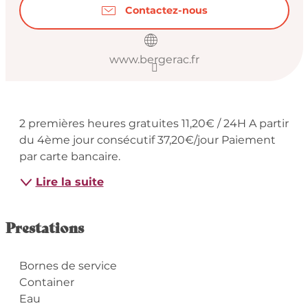
Contactez-nous
www.bergerac.fr
Description
2 premières heures gratuites 11,20€ / 24H A partir 
du 4ème jour consécutif 37,20€/jour Paiement 
par carte bancaire.
Lire la suite
Prestations
Bornes de service
Container
Eau