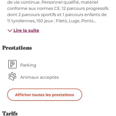
de vie continue. Personnel qualifié, matériel 
conforme aux normes CE. 12 parcours progressifs 
dont 2 parcours sportifs et 1 parcours enfants de 
11 tyroliennes, 150 jeux : Filets, Luge, Ponts...
Lire la suite
Prestations
Parking
Animaux acceptés
Afficher toutes les prestations
Tarifs