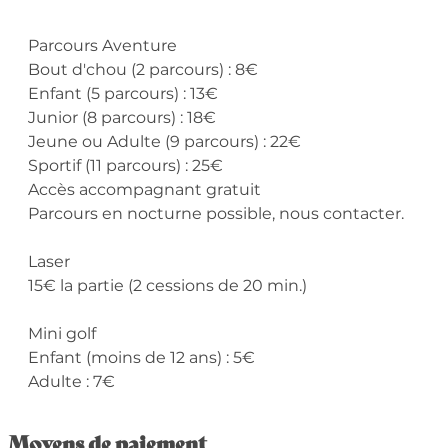
Parcours Aventure
Bout d'chou (2 parcours) : 8€
Enfant (5 parcours) : 13€
Junior (8 parcours) : 18€
Jeune ou Adulte (9 parcours) : 22€
Sportif (11 parcours) : 25€
Accès accompagnant gratuit
Parcours en nocturne possible, nous contacter.
Laser
15€ la partie (2 cessions de 20 min.)
Mini golf
Enfant (moins de 12 ans) : 5€
Adulte : 7€
Moyens de paiement