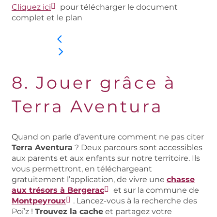
Cliquez ici
pour télécharger le document
complet et le plan
8. Jouer grâce à
Terra Aventura
Quand on parle d’aventure comment ne pas citer
Terra Aventura
? Deux parcours sont accessibles
aux parents et aux enfants sur notre territoire. Ils
vous permettront, en téléchargeant
gratuitement l’application, de vivre une
chasse
aux trésors à Bergerac
et sur la commune de
Montpeyroux
. Lancez-vous à la recherche des
Poï’z !
Trouvez la cache
et partagez votre