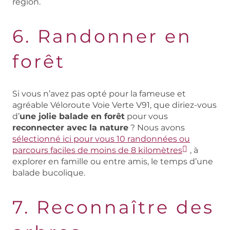
région.
6. Randonner en
forêt
Si vous n’avez pas opté pour la fameuse et
agréable Véloroute Voie Verte V91, que diriez-vous
d’
une jolie balade en forêt
pour vous
reconnecter avec la nature
? Nous avons
sélectionné ici pour vous 10 randonnées ou
parcours faciles de moins de 8 kilomètres
, à
explorer en famille ou entre amis, le temps d’une
balade bucolique.
7. Reconnaître des