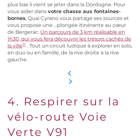
plus bas il vient se jeter dans la Dordogne. Pour
vous aider dans
votre chasse aux fontaines-
bornes
, Quai Cyrano vous partage ses sources et
vous propose une …plongée itinérante au cœur
de Bergerac.
Un parcours de 3 km réalisable en
1h30, qui vous fera découvrir les trésors cachés de
la ville
. Tout un circuit ludique à explorer en solo,
en duo ou en famille, de la rive droite à la rive
gauche.
4. Respirer sur la
vélo-route Voie
Verte V91