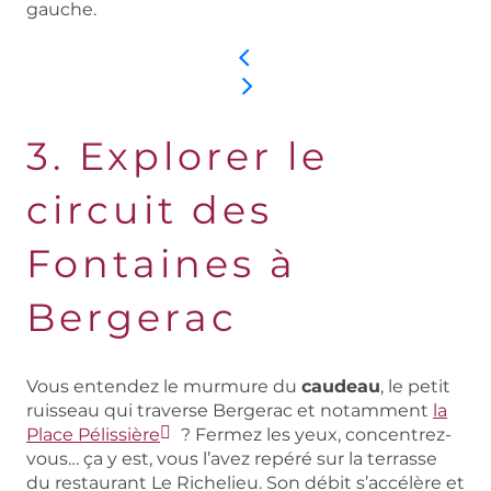
gauche.
3. Explorer le
circuit des
Fontaines à
Bergerac
Vous entendez le murmure du
caudeau
, le petit
ruisseau qui traverse Bergerac et notamment
la
Place Pélissière
? Fermez les yeux, concentrez-
vous… ça y est, vous l’avez repéré sur la terrasse
du restaurant Le Richelieu. Son débit s’accélère et