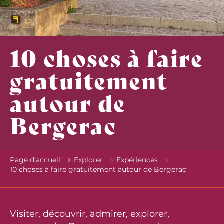
10 choses à faire
gratuitement
autour de
Bergerac
Page d’accueil
Explorer
Expériences
10 choses à faire gratuitement autour de Bergerac
Visiter, découvrir, admirer, explorer,