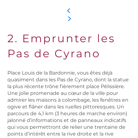
2. Emprunter les
Pas de Cyrano
Place Louis de la Bardonnie, vous êtes déjà
quasiment dans les Pas de Cyrano, dont la statue
la plus récente trône fièrement place Pélissière.
Une jolie promenade au cœur de la ville pour
admirer les maisons à colombage, les fenêtres en
ogive et flâner dans les ruelles pittoresques. Un
parcours de 4,1 km (3 heures de marche environ)
jalonné d’informations et de panneaux indicatifs
qui vous permettront de relier une trentaine de
points d’intérêt entre la rive droite et la rive