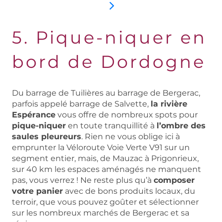
5. Pique-niquer en
bord de Dordogne
Du barrage de Tuilières au barrage de Bergerac,
parfois appelé barrage de Salvette,
la rivière
Espérance
vous offre de nombreux spots pour
pique-niquer
en toute tranquillité à
l’ombre des
saules pleureurs
. Rien ne vous oblige ici à
emprunter la Véloroute Voie Verte V91 sur un
segment entier, mais, de Mauzac à Prigonrieux,
sur 40 km les espaces aménagés ne manquent
pas, vous verrez ! Ne reste plus qu’à
composer
votre panier
avec de bons produits locaux, du
terroir, que vous pouvez goûter et sélectionner
sur les nombreux marchés de Bergerac et sa